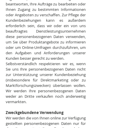
beantworten, Ihre Aufträge zu bearbeiten oder
Ihnen Zugang zu bestimmten Informationen
oder Angeboten zu verschaffen. Zur Pflege der
Kundenbeziehungen kann es außerdem
erforderlich sein, dass wir oder ein von uns
beauftragtes Dienstleistungsunternehmen
diese personenbezogenen Daten verwenden,
um Sie über Produktangebote zu informieren
oder um Online-Umfragen durchzuführen, um
den Aufgaben und Anforderungen unserer
Kunden besser gerecht zu werden.
Selbstverständlich respektieren wir es, wenn
Sie uns Ihre personenbezogenen Daten nicht
zur Unterstützung unserer Kundenbeziehung
(insbesondere für Direktmarketing oder zu
Marktforschungszwecken) überlassen wollen.
Wir werden Ihre personenbezogenen Daten
weder an Dritte verkaufen noch anderweitig
vermarkten.
Zweckgebundene Verwendung
Wir werden die von Ihnen online zur Verfügung
gestellten personenbezogenen Daten nur für