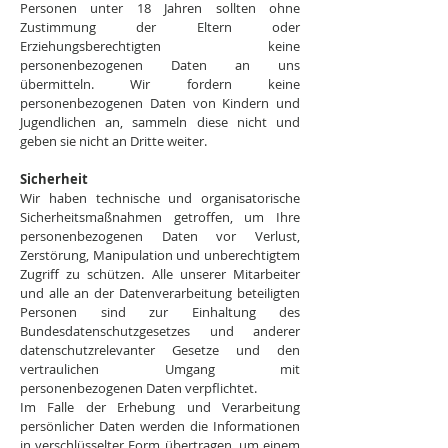
Personen unter 18 Jahren sollten ohne
Zustimmung der Eltern oder
Erziehungsberechtigten keine
personenbezogenen Daten an uns
übermitteln. Wir fordern keine
personenbezogenen Daten von Kindern und
Jugendlichen an, sammeln diese nicht und
geben sie nicht an Dritte weiter.
Sicherheit
Wir haben technische und organisatorische
Sicherheitsmaßnahmen getroffen, um Ihre
personenbezogenen Daten vor Verlust,
Zerstörung, Manipulation und unberechtigtem
Zugriff zu schützen. Alle unserer Mitarbeiter
und alle an der Datenverarbeitung beteiligten
Personen sind zur Einhaltung des
Bundesdatenschutzgesetzes und anderer
datenschutzrelevanter Gesetze und den
vertraulichen Umgang mit
personenbezogenen Daten verpflichtet.
Im Falle der Erhebung und Verarbeitung
persönlicher Daten werden die Informationen
in verschlüsselter Form übertragen, um einem