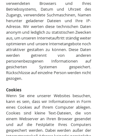
verwendeten Browsers und Ihres
Betriebssystems, Datum und Uhrzeit des
Zugangs, verwendete Suchmaschinen, Namen
herunter geladener Dateien und Ihre IP-
Adresse. Wir werten diese technischen Daten
anonym und lediglich zu statistischen Zwecken
aus, um unseren Internetauftritt ständig weiter
optimieren und unsere Internetangebote noch
attraktiver gestalten zu können. Diese Daten
werden getrennt von anderen
personenbezogenen Informationen auf
gesicherten Systemen gespeichert.
Rückschlüsse auf einzelne Person werden nicht
gezogen.
Cookies
Wenn Sie eine unserer Websites besuchen,
kann es sein, dass wir Informationen in Form
eines Cookies auf Ihrem Computer ablegen.
Cookies sind kleine Text-Dateien, die von
einem Webserver an Ihren Browser gesendet
und auf die Festplatte Ihres Computers
gespeichert werden. Dabei werden außer der