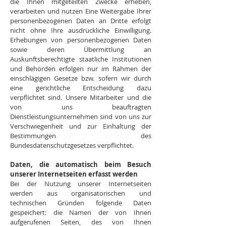
die Ihnen mitgeteilten Zwecke erheben,
verarbeiten und nutzen Eine Weitergabe Ihrer
personenbezogenen Daten an Dritte erfolgt
nicht ohne Ihre ausdrückliche Einwilligung.
Erhebungen von personenbezogenen Daten
sowie deren Übermittlung an
Auskunftsberechtigte staatliche Institutionen
und Behörden erfolgen nur im Rahmen der
einschlägigen Gesetze bzw. sofern wir durch
eine gerichtliche Entscheidung dazu
verpflichtet sind. Unsere Mitarbeiter und die
von uns beauftragten
Dienstleistungsunternehmen sind von uns zur
Verschwiegenheit und zur Einhaltung der
Bestimmungen des
Bundesdatenschutzgesetzes verpflichtet.
Daten, die automatisch beim Besuch
unserer Internetseiten erfasst werden
Bei der Nutzung unserer Internetseiten
werden aus organisatorischen und
technischen Gründen folgende Daten
gespeichert: die Namen der von Ihnen
aufgerufenen Seiten, des von Ihnen