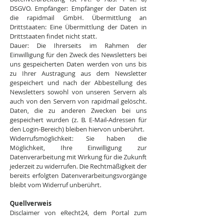
DSGVO. Empfänger: Empfänger der Daten ist
die rapidmail GmbH. Übermittlung an
Drittstaaten: Eine Übermittlung der Daten in
Drittstaaten findet nicht statt.
Dauer: Die Ihrerseits im Rahmen der
Einwilligung für den Zweck des Newsletters bei
uns gespeicherten Daten werden von uns bis
zu Ihrer Austragung aus dem Newsletter
gespeichert und nach der Abbestellung des
Newsletters sowohl von unseren Servern als
auch von den Servern von rapidmail gelöscht.
Daten, die zu anderen Zwecken bei uns
gespeichert wurden (z. B. E-Mail-Adressen für
den Login-Bereich) bleiben hiervon unberührt.
Widerrufsmöglichkeit: Sie haben die
Möglichkeit, Ihre Einwilligung zur
Datenverarbeitung mit Wirkung für die Zukunft
jederzeit zu widerrufen. Die Rechtmäßigkeit der
bereits erfolgten Datenverarbeitungsvorgänge
bleibt vom Widerruf unberührt.
Quellverweis
Disclaimer von eRecht24, dem Portal zum