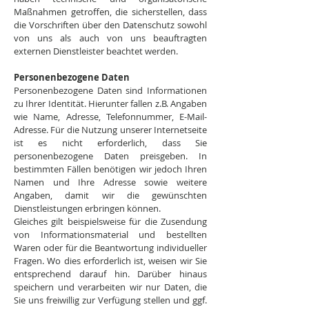
Maßnahmen getroffen, die sicherstellen, dass
die Vorschriften über den Datenschutz sowohl
von uns als auch von uns beauftragten
externen Dienstleister beachtet werden.
Personenbezogene Daten
Personenbezogene Daten sind Informationen
zu Ihrer Identität. Hierunter fallen z.B. Angaben
wie Name, Adresse, Telefonnummer, E-Mail-
Adresse. Für die Nutzung unserer Internetseite
ist es nicht erforderlich, dass Sie
personenbezogene Daten preisgeben. In
bestimmten Fällen benötigen wir jedoch Ihren
Namen und Ihre Adresse sowie weitere
Angaben, damit wir die gewünschten
Dienstleistungen erbringen können.
Gleiches gilt beispielsweise für die Zusendung
von Informationsmaterial und bestellten
Waren oder für die Beantwortung individueller
Fragen. Wo dies erforderlich ist, weisen wir Sie
entsprechend darauf hin. Darüber hinaus
speichern und verarbeiten wir nur Daten, die
Sie uns freiwillig zur Verfügung stellen und ggf.