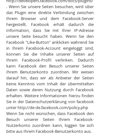
http://developers.facebook.com/docs/plugins/
. Wenn Sie unsere Seiten besuchen, wird über
das Plugin eine direkte Verbindung zwischen
Ihrem Browser und dem Facebook-Server
hergestellt. Facebook erhält dadurch die
Information, dass Sie mit Ihrer IP-Adresse
unsere Seite besucht haben. Wenn Sie den
Facebook "Like-Button" anklicken während Sie
in Ihrem Facebook-Account eingeloggt sind,
können Sie die Inhalte unserer Seiten auf
Ihrem Facebook-Profil verlinken. Dadurch
kann Facebook den Besuch unserer Seiten
Ihrem Benutzerkonto zuordnen. Wir weisen
darauf hin, dass wir als Anbieter der Seiten
keine Kenntnis vom Inhalt der übermittelten
Daten sowie deren Nutzung durch Facebook
erhalten. Weitere Informationen hierzu finden
Sie in der Datenschutzerklärung von facebook
unter http://de-de.facebook.com/policy.php
Wenn Sie nicht wünschen, dass Facebook den
Besuch unserer Seiten Ihrem Facebook-
Nutzerkonto zuordnen kann, loggen Sie sich
bitte aus Ihrem Facebook-Benutzerkonto aus.