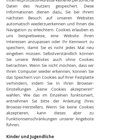
Internetprotokoll-Adresse keinerlei persönliche
Daten des Nutzers gespeichert. Diese
Informationen dienen dazu, Sie bei Ihrem
nächsten Besuch auf unseren Websites
automatisch wiederzuerkennen und Ihnen die
Navigation zu erleichtern. Cookies erlauben es
uns beispielsweise, eine Website Ihren
Interessen anzupassen oder Ihr Kennwort zu
speichern, damit Sie es nicht jedes Mal neu
eingeben müssen. Selbstverständlich können
Sie unsere Websites auch ohne Cookies
betrachten. Wenn Sie nicht möchten, dass wir
Ihren Computer wieder erkennen, können Sie
das Speichern von Cookies auf Ihrer Festplatte
verhindern, indem Sie In Ihren Browser-
Einstellungen „keine Cookies akzeptieren“
wählen. Wie das im Einzelnen funktioniert,
entnehmen Sie bitte der Anleitung Ihres
Browser-Herstellers. Wenn Sie keine Cookies
akzeptieren, kann dieses aber zu
Funktionseinschränkungen unserer Angebote
führen.
Kinder und Jugendliche