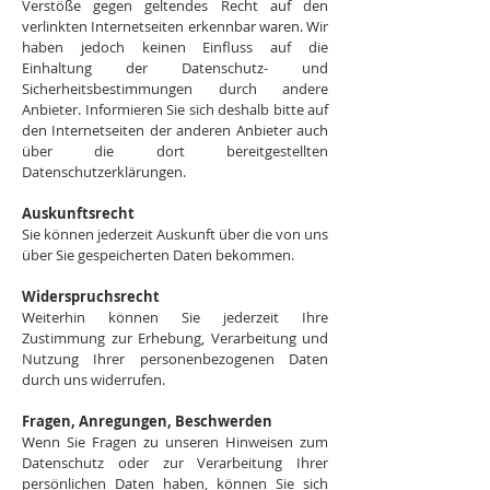
Verstöße gegen geltendes Recht auf den
verlinkten Internetseiten erkennbar waren. Wir
haben jedoch keinen Einfluss auf die
Einhaltung der Datenschutz- und
Sicherheitsbestimmungen durch andere
Anbieter. Informieren Sie sich deshalb bitte auf
den Internetseiten der anderen Anbieter auch
über die dort bereitgestellten
Datenschutzerklärungen.
Auskunftsrecht
Sie können jederzeit Auskunft über die von uns
über Sie gespeicherten Daten bekommen.
Widerspruchsrecht
Weiterhin können Sie jederzeit Ihre
Zustimmung zur Erhebung, Verarbeitung und
Nutzung Ihrer personenbezogenen Daten
durch uns widerrufen.
Fragen, Anregungen, Beschwerden
Wenn Sie Fragen zu unseren Hinweisen zum
Datenschutz oder zur Verarbeitung Ihrer
persönlichen Daten haben, können Sie sich