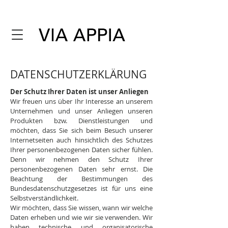
DATENSCHUTZERKLÄRUNG
Der Schutz Ihrer Daten ist unser Anliegen
Wir freuen uns über Ihr Interesse an unserem
Unternehmen und unser Anliegen unseren
Produkten bzw. Dienstleistungen und
möchten, dass Sie sich beim Besuch unserer
Internetseiten auch hinsichtlich des Schutzes
Ihrer personenbezogenen Daten sicher fühlen.
Denn wir nehmen den Schutz Ihrer
personenbezogenen Daten sehr ernst. Die
Beachtung der Bestimmungen des
Bundesdatenschutzgesetzes ist für uns eine
Selbstverständlichkeit.
Wir möchten, dass Sie wissen, wann wir welche
Daten erheben und wie wir sie verwenden. Wir
haben technische und organisatorische