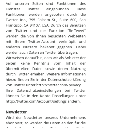
Auf unseren Seiten sind Funktionen des
Dienstes Twitter eingebunden. Diese
Funktionen werden angeboten durch die
Twitter Inc., 795 Folsom St., Suite 600, San
Francisco, CA 94107, USA. Durch das Benutzen
von Twitter und der Funktion "Re-Tweet"
werden die von Ihnen besuchten Webseiten
mit Ihrem Twitter-Account verknüpft und
anderen Nutzern bekannt gegeben. Dabei
werden auch Daten an Twitter übertragen.
Wir weisen darauf hin, dass wir als Anbieter der
Seiten keine Kenntnis vom Inhalt der
übermittelten Daten sowie deren Nutzung
durch Twitter erhalten. Weitere Informationen
hierzu finden Sie in der Datenschutzerklärung
von Twitter unter http://twitter.com/privacy.
Ihre Datenschutzeinstellungen bei Twitter
können Sie in den Konto-Einstellungen unter
http://twitter.com/account/settings ändern.
Newsletter
Wird der Newsletter unseres Unternehmens
abonniert, so werden die Daten an den für die