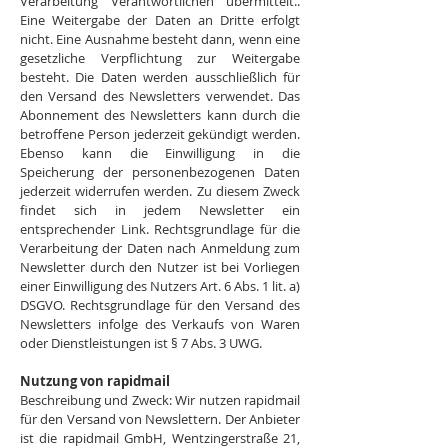
Verarbeitung Verantwortlichen übermittelt..
Eine Weitergabe der Daten an Dritte erfolgt
nicht. Eine Ausnahme besteht dann, wenn eine
gesetzliche Verpflichtung zur Weitergabe
besteht. Die Daten werden ausschließlich für
den Versand des Newsletters verwendet. Das
Abonnement des Newsletters kann durch die
betroffene Person jederzeit gekündigt werden.
Ebenso kann die Einwilligung in die
Speicherung der personenbezogenen Daten
jederzeit widerrufen werden. Zu diesem Zweck
findet sich in jedem Newsletter ein
entsprechender Link. Rechtsgrundlage für die
Verarbeitung der Daten nach Anmeldung zum
Newsletter durch den Nutzer ist bei Vorliegen
einer Einwilligung des Nutzers Art. 6 Abs. 1 lit. a)
DSGVO. Rechtsgrundlage für den Versand des
Newsletters infolge des Verkaufs von Waren
oder Dienstleistungen ist § 7 Abs. 3 UWG.
Nutzung von rapidmail
Beschreibung und Zweck: Wir nutzen rapidmail
für den Versand von Newslettern. Der Anbieter
ist die rapidmail GmbH, Wentzingerstraße 21,