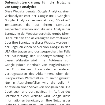
Datenschutzerklärung für die Nutzung
von Google Analytics
Diese Website benutzt Google Analytics, einen
Webanalysedienst der Google Inc. ("Google").
Google Analytics verwendet sog. "Cookies",
Textdateien, die auf Ihrem Computer
gespeichert werden und die eine Analyse der
Benutzung der Website durch Sie ermöglichen.
Die durch den Cookie erzeugten Informationen
über Ihre Benutzung dieser Website werden in
der Regel an einen Server von Google in den
USA übertragen und dort gespeichert. Im Falle
der Aktivierung der IP-Anonymisierung auf
dieser Webseite wird Ihre IP-Adresse von
Google jedoch innerhalb von Mitgliedstaaten
der Europäischen Union oder in anderen
Vertragsstaaten des Abkommens über den
Europäischen Wirtschaftsraum zuvor gekürzt.
Nur in Ausnahmefällen wird die volle IP-
Adresse an einen Server von Google in den USA
übertragen und dort gekürzt. Im Auftrag des
Betreibers dieser Website wird Google diese
Informationen benutzen, um Ihre Nutzung der
Website auszuwerten, um Reports über die