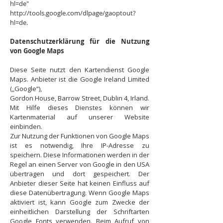
hl=de"
http://tools.google.com/dlpage/gaoptout?
hl=de.
Datenschutzerklärung für die Nutzung
von Google Maps
Diese Seite nutzt den Kartendienst Google
Maps. Anbieter ist die Google Ireland Limited
(„Google“),
Gordon House, Barrow Street, Dublin 4, Irland.
Mit Hilfe dieses Dienstes können wir
Kartenmaterial auf unserer Website
einbinden.
Zur Nutzung der Funktionen von Google Maps
ist es notwendig, Ihre IP-Adresse zu
speichern. Diese Informationen werden in der
Regel an einen Server von Google in den USA
übertragen und dort gespeichert. Der
Anbieter dieser Seite hat keinen Einfluss auf
diese Datenübertragung. Wenn Google Maps
aktiviert ist, kann Google zum Zwecke der
einheitlichen Darstellung der Schriftarten
Google Fonts verwenden. Beim Aufruf von