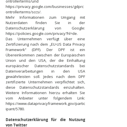
ontrollerterms/und
https://privacy.google.com/businesses/gdprc
ontrollerterms/sccs/.
Mehr Informationen zum Umgang mit
Nutzerdaten finden Sie in der
Datenschutzerklärung von Google:
https://policies.google.com/privacy?hl=de.
Das Unternehmen verfügt über eine
Zertifizierung nach dem „EU-US Data Privacy
Framework“ (DPF). Der DPF ist ein
Übereinkommen zwischen der Europäischen
Union und den USA, der die Einhaltung
europäischer Datenschutzstandards bei
Datenverarbeitungen in den USA
gewährleisten soll. Jedes nach dem DPF
zertifizierte Unternehmen verpflichtet sich,
diese Datenschutzstandards einzuhalten.
Weitere Informationen hierzu erhalten Sie
vom Anbieter unter folgendem Link:
https://www.dataprivacyframework.gov/partic
ipant/5780.
Datenschutzerklärung für die Nutzung
von Twitter