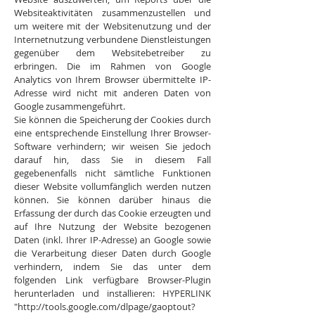
Websiteaktivitäten zusammenzustellen und
um weitere mit der Websitenutzung und der
Internetnutzung verbundene Dienstleistungen
gegenüber dem Websitebetreiber zu
erbringen. Die im Rahmen von Google
Analytics von Ihrem Browser übermittelte IP-
Adresse wird nicht mit anderen Daten von
Google zusammengeführt.
Sie können die Speicherung der Cookies durch
eine entsprechende Einstellung Ihrer Browser-
Software verhindern; wir weisen Sie jedoch
darauf hin, dass Sie in diesem Fall
gegebenenfalls nicht sämtliche Funktionen
dieser Website vollumfänglich werden nutzen
können. Sie können darüber hinaus die
Erfassung der durch das Cookie erzeugten und
auf Ihre Nutzung der Website bezogenen
Daten (inkl. Ihrer IP-Adresse) an Google sowie
die Verarbeitung dieser Daten durch Google
verhindern, indem Sie das unter dem
folgenden Link verfügbare Browser-Plugin
herunterladen und installieren: HYPERLINK
"http://tools.google.com/dlpage/gaoptout?