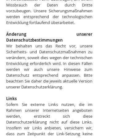
Missbrauch der Daten durch Dritte
vorzubeugen. Unsere Sicherungsmaßnahmen
werden entsprechend der technologischen
Entwicklung fortlaufend überarbeitet.
Änderung unserer
Datenschutzbestimmungen
Wir behalten uns das Recht vor, unsere
Sicherheits- und Datenschutzmaßnahmen zu
verändern, soweit dies wegen der technischen
Entwicklung erforderlich wird. In diesen Fällen
werden wir auch unsere Hinweise zum
Datenschutz entsprechend anpassen. Bitte
beachten Sie daher die jeweils aktuelle Version
unserer Datenschutzerklärung.
Links
Sofern Sie externe Links nutzen, die im
Rahmen unserer Internetseiten angeboten
werden, erstreckt sich diese
Datenschutzerklärung nicht auf diese Links.
Insofern wir Links anbieten, versichern wir,
dass zum Zeitpunkt der Link-Setzung keine